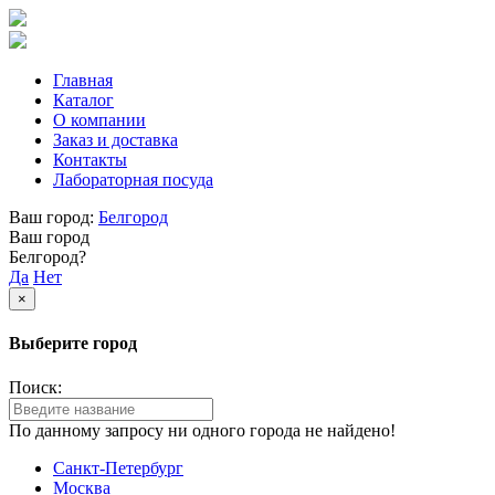
Главная
Каталог
О компании
Заказ и доставка
Контакты
Лабораторная посуда
Ваш город:
Белгород
Ваш город
Белгород?
Да
Нет
×
Выберите город
Поиск:
По данному запросу ни одного города не найдено!
Санкт-Петербург
Москва