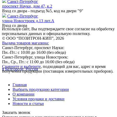
Санкт-Петербург
проспект Науки, дом 47, к.2
Вход со двора - подъезд №5, код на двери "9"
Санкт-Петербург
улица Новостроек д.13 лит.А
Вход со двора
Используя сайт, Вы подтверждаете свое согласие на обработку
персональных данных и официальную политику.
© ООО “ПОЗИТРОН-КИП”, 2026
Выдача товаров магазина:
Санкт-Петербург, проспект Науки:
Пн.-Пт.: с 10:00 до 16:00 (без обеда)
Санкт-Петербург, улица Новостроек:
Пн., Ср., Пт.: с 11:00 до 16:00 (без обеда)
Сравните и выберите
, подходящий для вас, адрес и время
в Белгороде, Россия
получения продукции (поставщик измерительных приборов).
Главная
Выбрать продукцию категории
О компании
Условия продажи и доставки
Новости и статьи
Заказать звонок