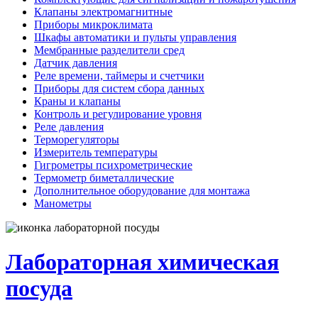
Клапаны электромагнитные
Приборы микроклимата
Шкафы автоматики и пульты управления
Мембранные разделители сред
Датчик давления
Реле времени, таймеры и счетчики
Приборы для систем сбора данных
Краны и клапаны
Контроль и регулирование уровня
Реле давления
Терморегуляторы
Измеритель температуры
Гигрометры психрометрические
Термометр биметаллические
Дополнительное оборудование для монтажа
Манометры
Лабораторная химическая
посуда