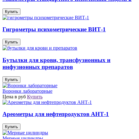
Купить
Гигрометры психометрические ВИТ-1
Купить
Бутылки для крови, трансфузионных и
инфузионных препаратов
Купить
Воронки лабораторные
Цена в руб
Купить
Ареометры для нефтепродуктов АНТ-1
Купить
Мерные цилиндры