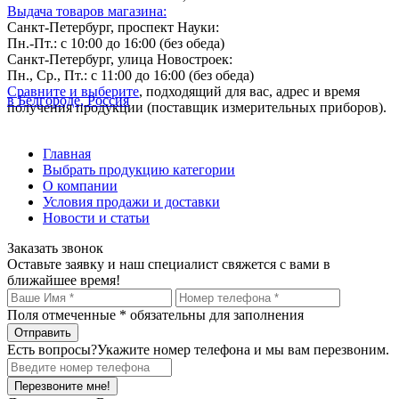
Выдача товаров магазина:
Санкт-Петербург, проспект Науки:
Пн.-Пт.: с 10:00 до 16:00 (без обеда)
Санкт-Петербург, улица Новостроек:
Пн., Ср., Пт.: с 11:00 до 16:00 (без обеда)
Сравните и выберите
, подходящий для вас, адрес и время
в Белгороде, Россия
получения продукции (поставщик измерительных приборов).
Главная
Выбрать продукцию категории
О компании
Условия продажи и доставки
Новости и статьи
Заказать звонок
Оставьте заявку и наш специалист свяжется с вами в
ближайшее время!
Поля отмеченные
*
обязательны для заполнения
Есть вопросы?
Укажите номер телефона и мы вам перезвоним.
Перезвоните мне!