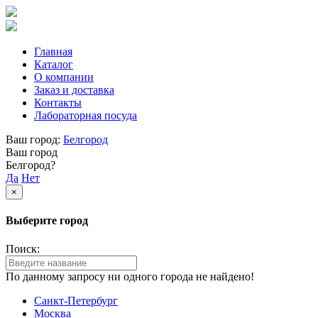
Главная
Каталог
О компании
Заказ и доставка
Контакты
Лабораторная посуда
Ваш город:
Белгород
Ваш город
Белгород?
Да
Нет
×
Выберите город
Поиск:
По данному запросу ни одного города не найдено!
Санкт-Петербург
Москва