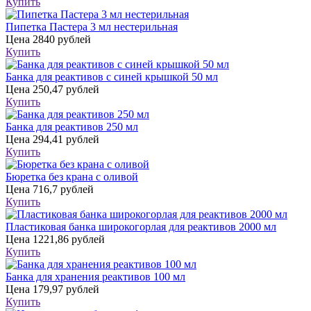
Купить
Пипетка Пастера 3 мл нестерильная
Цена
2840 рублей
Купить
Банка для реактивов с синей крышкой 50 мл
Цена
250,47 рублей
Купить
Банка для реактивов 250 мл
Цена
294,41 рублей
Купить
Бюретка без крана с оливой
Цена
716,7 рублей
Купить
Пластиковая банка широкогорлая для реактивов 2000 мл
Цена
1221,86 рублей
Купить
Банка для хранения реактивов 100 мл
Цена
179,97 рублей
Купить