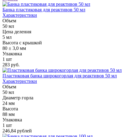
Банка пластиковая для реактивов 50 мл
Характеристики
Объем
50 мл
Цена деления
5 мл
Высота с крышкой
80 ± 3,0 мм
Упаковка
1 шт
283 руб.
Пластиковая банка широкогорлая для реактивов 50 мл
Характеристики
Объем
50 мл
Диаметр горла
24 мм
Высота
88 мм
Упаковка
1 шт
246,84 рублей