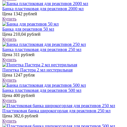
Банка пластиковая для реактивов 2000 мл
Цена
1342 рублей
Купить
Банка для реактивов 50 мл
Цена
210,04 рублей
Купить
Банка пластиковая для реактивов 250 мл
Цена
311 рублей
Купить
Пипетка Пастера 2 мл нестерильная
Цена
1247 рубля
Купить
Банка пластиковая для реактивов 500 мл
Цена
400 рублей
Купить
Пластиковая банка широкогорлая для реактивов 250 мл
Цена
382,6 рублей
Купить