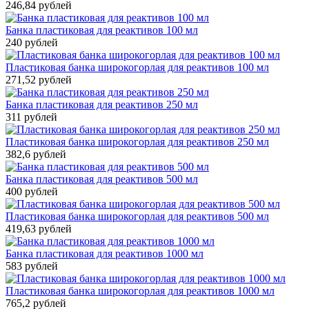
246,84 рублей
Банка пластиковая для реактивов 100 мл
240 рублей
Пластиковая банка широкогорлая для реактивов 100 мл
271,52 рублей
Банка пластиковая для реактивов 250 мл
311 рублей
Пластиковая банка широкогорлая для реактивов 250 мл
382,6 рублей
Банка пластиковая для реактивов 500 мл
400 рублей
Пластиковая банка широкогорлая для реактивов 500 мл
419,63 рублей
Банка пластиковая для реактивов 1000 мл
583 рублей
Пластиковая банка широкогорлая для реактивов 1000 мл
765,2 рублей