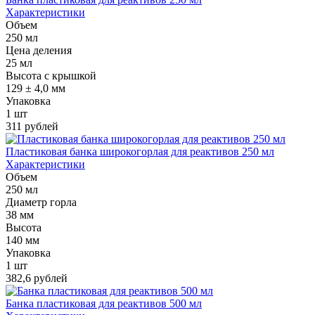
Характеристики
Объем
250 мл
Цена деления
25 мл
Высота с крышкой
129 ± 4,0 мм
Упаковка
1 шт
311 рублей
Пластиковая банка широкогорлая для реактивов 250 мл
Характеристики
Объем
250 мл
Диаметр горла
38 мм
Высота
140 мм
Упаковка
1 шт
382,6 рублей
Банка пластиковая для реактивов 500 мл