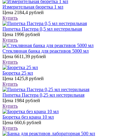
Измерительная бюретка 1 мл
Цена
2184,4 рублей
Купить
Пипетка Пастера 0,5 мл нестерильная
Цена
1996 рублей
Купить
Стеклянная банка для реактивов 5000 мл
Цена
6611,39 рублей
Купить
Бюретка 25 мл
Цена
1425,8 рублей
Купить
Пипетка Пастера 0,25 мл нестерильная
Цена
1984 рублей
Купить
Бюретка без крана 10 мл
Цена
660,6 рублей
Купить