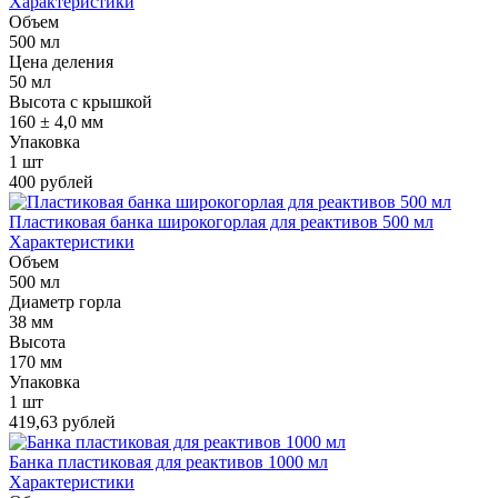
Характеристики
Объем
500 мл
Цена деления
50 мл
Высота с крышкой
160 ± 4,0 мм
Упаковка
1 шт
400 рублей
Пластиковая банка широкогорлая для реактивов 500 мл
Характеристики
Объем
500 мл
Диаметр горла
38 мм
Высота
170 мм
Упаковка
1 шт
419,63 рублей
Банка пластиковая для реактивов 1000 мл
Характеристики