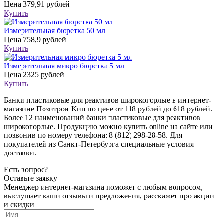
Цена
379,91 рублей
Купить
Измерительная бюретка 50 мл
Цена
758,9 рублей
Купить
Измерительная микро бюретка 5 мл
Цена
2325 рублей
Купить
Банки пластиковые для реактивов широкогорлые в интернет-
магазине Позитрон-Кип по цене от 118 рублей до 618 рублей.
Более 12 наименований банки пластиковые для реактивов
широкогорлые. Продукцию можно купить online на сайте или
позвонив по номеру телефона: 8 (812) 298-28-58. Для
покупателей из Санкт-Петербурга специальные условия
доставки.
Есть вопрос?
Оставьте заявку
Менеджер интернет-магазина поможет с любым вопросом,
выслушает ваши
отзывы
и предложения, расскажет про акции
и скидки