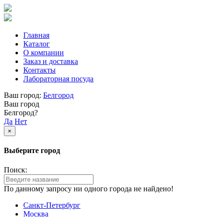
Главная
Каталог
О компании
Заказ и доставка
Контакты
Лабораторная посуда
Ваш город:
Белгород
Ваш город
Белгород?
Да
Нет
×
Выберите город
Поиск:
По данному запросу ни одного города не найдено!
Санкт-Петербург
Москва