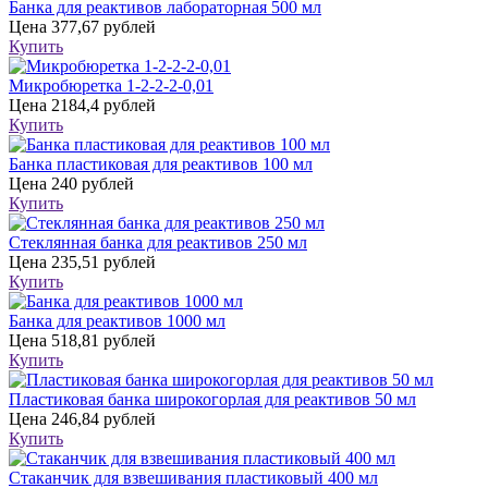
Банка для реактивов лабораторная 500 мл
Цена
377,67 рублей
Купить
Микробюретка 1-2-2-2-0,01
Цена
2184,4 рублей
Купить
Банка пластиковая для реактивов 100 мл
Цена
240 рублей
Купить
Стеклянная банка для реактивов 250 мл
Цена
235,51 рублей
Купить
Банка для реактивов 1000 мл
Цена
518,81 рублей
Купить
Пластиковая банка широкогорлая для реактивов 50 мл
Цена
246,84 рублей
Купить
Стаканчик для взвешивания пластиковый 400 мл