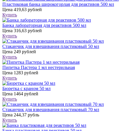
Пластиковая банка широкогорлая для реактивов 500 мл
Цена
419,63 рублей
Купить
Банка лабораторная для реактивов 500 мл
Цена
316,63 рублей
Купить
Стаканчик для взвешивания пластиковый 50 мл
Цена
249 рублей
Купить
Пипетка Пастера 1 мл нестерильная
Цена
1283 рублей
Купить
Бюретка с краном 50 мл
Цена
1464 рублей
Купить
Стаканчик для взвешивания пластиковый 70 мл
Цена
244,37 рубль
Купить
Банка пластиковая для реактивов 50 мл