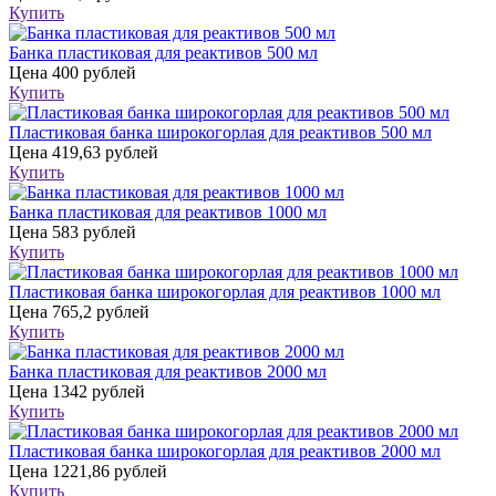
Купить
Банка пластиковая для реактивов 500 мл
Цена
400 рублей
Купить
Пластиковая банка широкогорлая для реактивов 500 мл
Цена
419,63 рублей
Купить
Банка пластиковая для реактивов 1000 мл
Цена
583 рублей
Купить
Пластиковая банка широкогорлая для реактивов 1000 мл
Цена
765,2 рублей
Купить
Банка пластиковая для реактивов 2000 мл
Цена
1342 рублей
Купить
Пластиковая банка широкогорлая для реактивов 2000 мл
Цена
1221,86 рублей
Купить