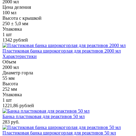
2000 мл
Цена деления
100 мл
Высота с крышкой
250 ± 5,0 мм
Упаковка
1 шт
1342 рублей
Пластиковая банка широкогорлая для реактивов 2000 мл
Характеристики
Объем
2000 мл
Диаметр горла
55 мм
Высота
252 мм
Упаковка
1 шт
1221,86 рублей
Банка пластиковая для реактивов 50 мл
283 руб.
Пластиковая банка широкогорлая для реактивов 50 мл