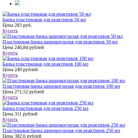
Банка пластиковая для реактивов 50 мл
Цена
283 руб.
Купить
Пластиковая банка широкогорлая для реактивов 50 мл
Цена
246,84 рублей
Купить
Банка пластиковая для реактивов 100 мл
Цена
240 рублей
Купить
Пластиковая банка широкогорлая для реактивов 100 мл
Цена
271,52 рублей
Купить
Банка пластиковая для реактивов 250 мл
Цена
311 рублей
Купить
Пластиковая банка широкогорлая для реактивов 250 мл
Цена
382,6 рублей