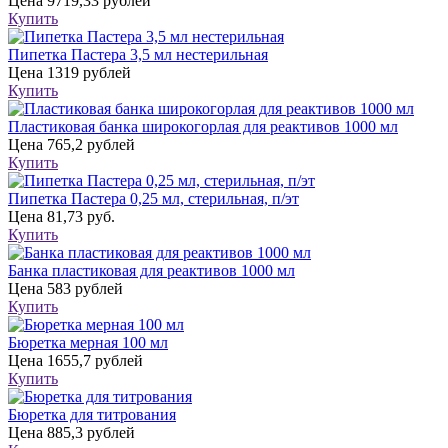
Цена
9719,33 рублей
Купить
Пипетка Пастера 3,5 мл нестерильная
Цена
1319 рублей
Купить
Пластиковая банка широкогорлая для реактивов 1000 мл
Цена
765,2 рублей
Купить
Пипетка Пастера 0,25 мл, стерильная, п/эт
Цена
81,73 руб.
Купить
Банка пластиковая для реактивов 1000 мл
Цена
583 рублей
Купить
Бюретка мерная 100 мл
Цена
1655,7 рублей
Купить
Бюретка для титрования
Цена
885,3 рублей