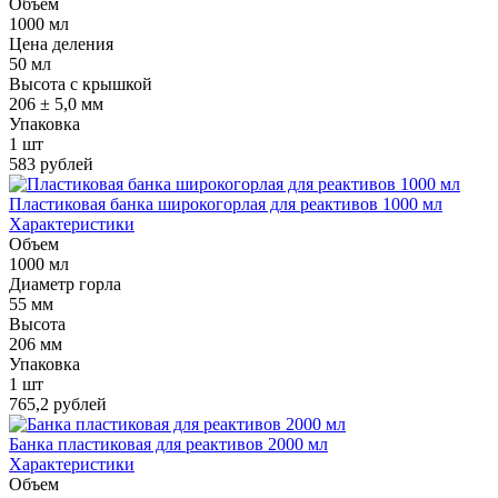
Объем
1000 мл
Цена деления
50 мл
Высота с крышкой
206 ± 5,0 мм
Упаковка
1 шт
583 рублей
Пластиковая банка широкогорлая для реактивов 1000 мл
Характеристики
Объем
1000 мл
Диаметр горла
55 мм
Высота
206 мм
Упаковка
1 шт
765,2 рублей
Банка пластиковая для реактивов 2000 мл
Характеристики
Объем