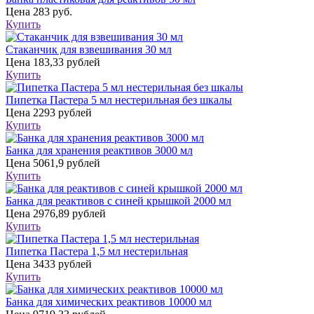
Цена
283 руб.
Купить
Стаканчик для взвешивания 30 мл
Цена
183,33 рублей
Купить
Пипетка Пастера 5 мл нестерильная без шкалы
Цена
2293 рублей
Купить
Банка для хранения реактивов 3000 мл
Цена
5061,9 рублей
Купить
Банка для реактивов с синей крышкой 2000 мл
Цена
2976,89 рублей
Купить
Пипетка Пастера 1,5 мл нестерильная
Цена
3433 рублей
Купить
Банка для химических реактивов 10000 мл