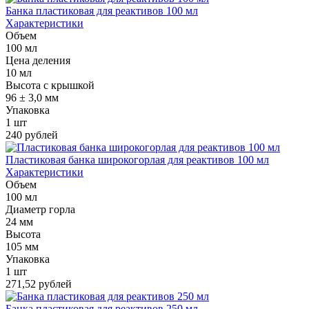
Банка пластиковая для реактивов 100 мл
Характеристики
Объем
100 мл
Цена деления
10 мл
Высота с крышкой
96 ± 3,0 мм
Упаковка
1 шт
240 рублей
Пластиковая банка широкогорлая для реактивов 100 мл
Характеристики
Объем
100 мл
Диаметр горла
24 мм
Высота
105 мм
Упаковка
1 шт
271,52 рублей
Банка пластиковая для реактивов 250 мл