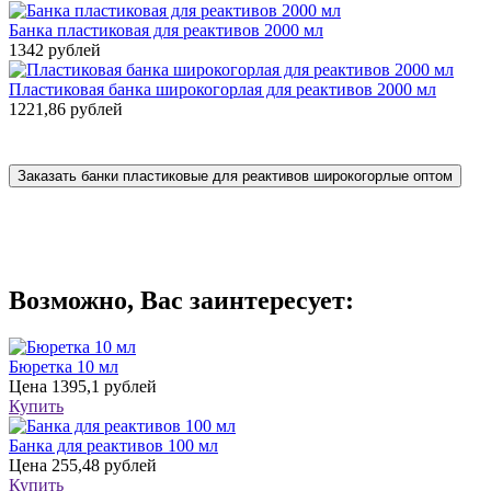
Банка пластиковая для реактивов 2000 мл
1342 рублей
Пластиковая банка широкогорлая для реактивов 2000 мл
1221,86 рублей
Заказать банки пластиковые для реактивов широкогорлые оптом
Возможно, Вас заинтересует:
Бюретка 10 мл
Цена
1395,1 рублей
Купить
Банка для реактивов 100 мл
Цена
255,48 рублей
Купить