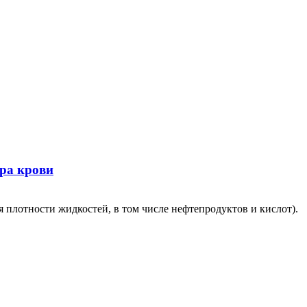
ра крови
 плотности жидкостей, в том числе нефтепродуктов и кислот).