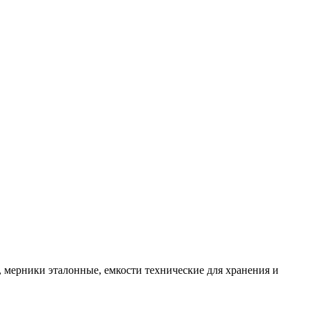
, мерники эталонные, емкости технические для хранения и