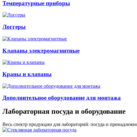
Температурные приборы
Логгеры
Клапаны электромагнитные
Краны и клапаны
Дополнительное оборудование для монтажа
Лабораторная посуда и оборудование
Весь спектр продукции для лабораторий: посуда и принадлежно