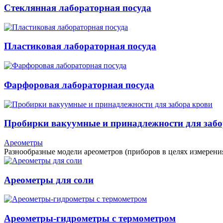
Стеклянная лабораторная посуда
Пластиковая лабораторная посуда
Фарфоровая лабораторная посуда
Пробирки вакуумные и принадлежности для забо
Ареометры
Разнообразные модели ареометров (приборов в целях измерения
Ареометры для соли
Ареометры-гидрометры с термометром