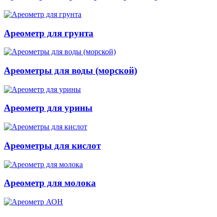
Ареометр для грунта
Ареометры для воды (морской)
Ареометр для урины
Ареометры для кислот
Ареометр для молока