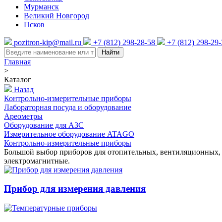
Мурманск
Великий Новгород
Псков
pozitron-kip@mail.ru
+7 (812) 298-28-58
+7 (812) 298-29
Найти
Главная
>
Каталог
Назад
Контрольно-измерительные приборы
Лабораторная посуда и оборудование
Ареометры
Оборудование для АЗС
Измерительное оборудование ATAGO
Контрольно-измерительные приборы
Большой выбор приборов для отопительных, вентиляционных, 
электромагнитные.
Прибор для измерения давления