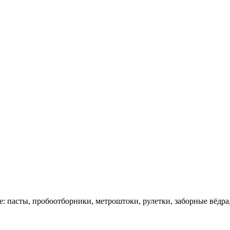
: пасты, пробоотборники, метроштоки, рулетки, заборные вёдра