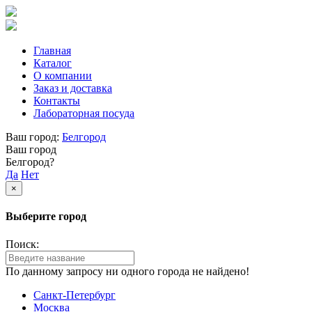
Главная
Каталог
О компании
Заказ и доставка
Контакты
Лабораторная посуда
Ваш город:
Белгород
Ваш город
Белгород?
Да
Нет
×
Выберите город
Поиск:
По данному запросу ни одного города не найдено!
Санкт-Петербург
Москва