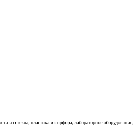
сти из стекла, пластика и фарфора, лабораторное оборудование,