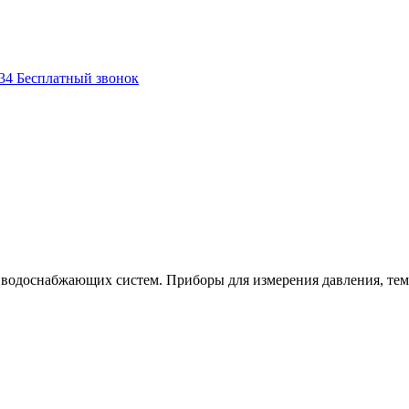
-34
Бесплатный звонок
водоснабжающих систем. Приборы для измерения давления, тем