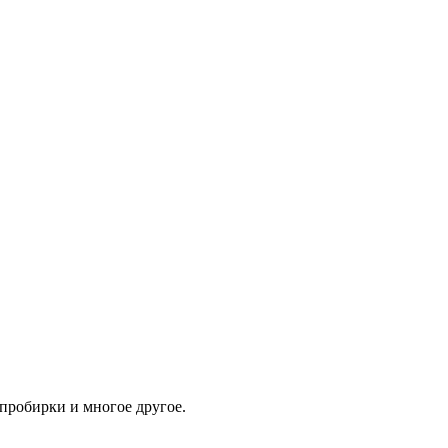
 пробирки и многое другое.