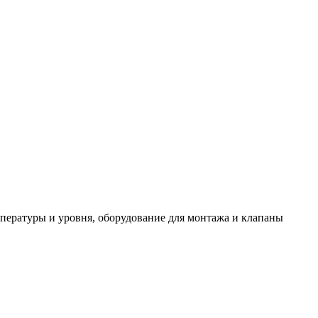
пературы и уровня, оборудование для монтажа и клапаны