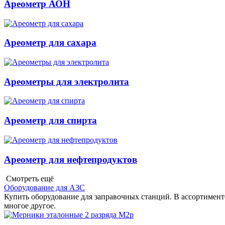
Ареометр АОН
Ареометр для сахара
Ареометры для электролита
Ареометр для спирта
Ареометр для нефтепродуктов
Смотреть ещё
Оборудование для АЗС
Купить оборудование для заправочных станций. В ассортименте
многое другое.