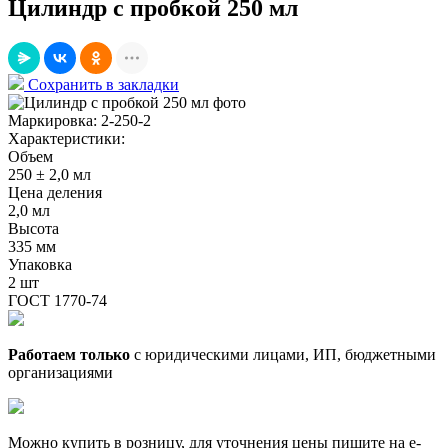
Цилиндр с пробкой 250 мл
Сохранить в закладки
Маркировка:
2-250-2
Характеристики:
Объем
250 ± 2,0 мл
Цена деления
2,0 мл
Высота
335 мм
Упаковка
2 шт
ГОСТ 1770-74
Работаем только
с юридическими лицами, ИП, бюджетными
организациями
Можно купить в розницу, для уточнения цены пишите на e-