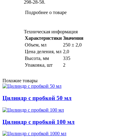
298-28-58.
Подробнее о товаре
Техническая информация
Характеристики
Значения
Объем, мл
250 ± 2,0
Цена деления, мл
2,0
Высота, мм
335
Упаковка, шт
2
Похожие товары
Цилиндр с пробкой 50 мл
Цилиндр с пробкой 100 мл