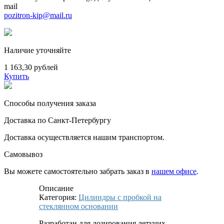
mail
pozitron-kip@mail.ru
Наличие уточняйте
1 163,30 рублей
Купить
Способы получения заказа
Доставка по Санкт-Петербургу
Доставка осуществляется нашим транспортом.
Самовывоз
Вы можете самостоятельно забрать заказ в
нашем офисе
.
Описание
Категория:
Цилиндры с пробкой на
стеклянном основании
Разработан для дозирования летучих