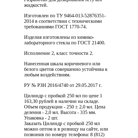
жидкостей.
Изготовлен по ТУ 9464-013-52876351-
2014 в соответствии с техническими
требованиями ГОСТ 1770-74.
Изделия изготовлены из химико-
лабораторного стекла по ГОСТ 21400.
Исполнение 2, класс точности 2.
Нанесенная шкала коричневого или
белого цветов совершенно устойчива к
любым воздействиям.
РУ № РЗН 2016/4740 от 29.05.2017 г.
Цилиндр с пробкой 250 мл по цене 1
163,30 рублей в наличии на складе.
Объем продукции - 250 ± 2,0 мл. Цена
деления - 2,0 мл. Высота - 335 мм.
Упаковка - 2 шт.
Заказать Цилиндр с пробкой 250 мл
можно оптом и в розницу на сайте, или
позвонив по номеру телефона: 8 (812)