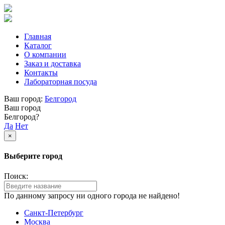
Главная
Каталог
О компании
Заказ и доставка
Контакты
Лабораторная посуда
Ваш город:
Белгород
Ваш город
Белгород?
Да
Нет
×
Выберите город
Поиск:
По данному запросу ни одного города не найдено!
Санкт-Петербург
Москва