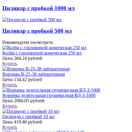
Цилиндр с пробкой 1000 мл
Цилиндр с пробкой 500 мл
Рекомендуем посмотреть
Колба с горловиной коническая 250 мл
Цена
284,24 рублей
Купить
Воронка В-25-38 лабораторная
Цена
134,42 рублей
Купить
Воронка делительная грушевидная ВД-3-1000
Цена
2066,05 рублей
Купить
Цилиндр с пробкой 10 мл
Цена
419,40 рублей
Купить