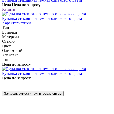
Бутылка стеклянная темная оливкового цвета
Цена
Цена по запросу
Купить
Бутылка стеклянная темная оливкового цвета
Характеристики
Тип
Бутылка
Материал
Стекло
Цвет
Оливковый
Упаковка
1 шт
Цена по запросу
Бутылка стеклянная темная оливкового цвета
Цена по запросу
Заказать емкости технические оптом