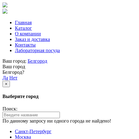
Главная
Каталог
О компании
Заказ и доставка
Контакты
Лабораторная посуда
Ваш город:
Белгород
Ваш город
Белгород?
Да
Нет
×
Выберите город
Поиск:
По данному запросу ни одного города не найдено!
Санкт-Петербург
Москва