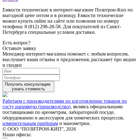
Емкости технические в интернет-магазине Позитрон-Кип по
выгодной цене оптом и в розницу. Емкости технические
можно купить online на сайте или позвонив по номеру
телефона: 8 (812) 298-28-58. Для покупателей из Санкт-
Петербурга специальные условия доставки.
Есть вопрос?
Оставьте заявку
Менеджер интернет-магазина поможет с любым вопросом,
выслушает ваши
отзывы
и предложения, расскажет про акции
и скидки
Получить консультацию
узнать стоимость
Работаем с производителями по изготовлению товаров по
госту напрямую (производство)
, являясь официальными
поставщиками по ареометрам, лабораторной посуде,
оборудованию и аксессуаров для химических процессов,
измерительным приборам
и манометрии.
© ООО “ПОЗИТРОН-КИП”, 2026
Наши офисы: