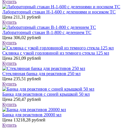
Купить
Лабораторный стакан Н-1-600 с делениями и носиком ТС
Цена
211,31 рублей
Купить
Лабораторный стакан В-1-800 с делением ТС
Цена
306,02 рублей
Купить
Склянка с узкой горловиной из темного стекла 125 мл
Цена
261,09 рублей
Купить
Стеклянная банка для реактивов 250 мл
Цена
235,51 рублей
Купить
Банка для реактивов с синей крышкой 50 мл
Цена
250,47 рублей
Купить
Банка для реактивов 20000 мл
Цена
13218,28 рублей
Купить