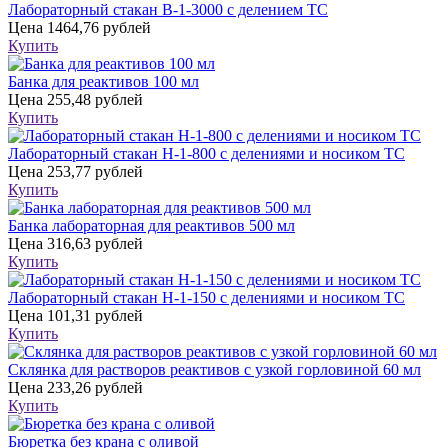
Лабораторный стакан В-1-3000 с делением ТС
Цена
1464,76 рублей
Купить
Банка для реактивов 100 мл
Цена
255,48 рублей
Купить
Лабораторный стакан Н-1-800 с делениями и носиком ТС
Цена
253,77 рублей
Купить
Банка лабораторная для реактивов 500 мл
Цена
316,63 рублей
Купить
Лабораторный стакан Н-1-150 с делениями и носиком ТС
Цена
101,31 рублей
Купить
Склянка для растворов реактивов с узкой горловиной 60 мл
Цена
233,26 рублей
Купить
Бюретка без крана с оливой