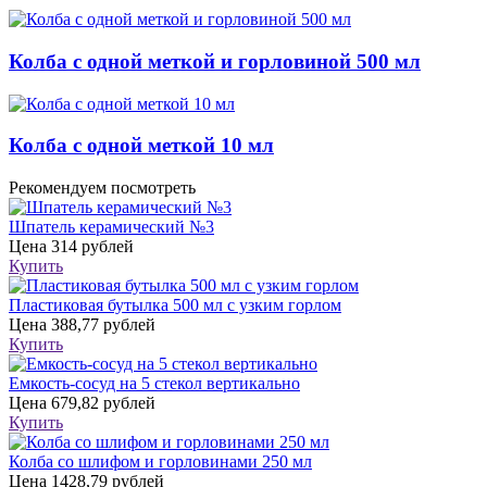
Колба с одной меткой и горловиной 500 мл
Колба с одной меткой 10 мл
Рекомендуем посмотреть
Шпатель керамический №3
Цена
314 рублей
Купить
Пластиковая бутылка 500 мл с узким горлом
Цена
388,77 рублей
Купить
Емкость-сосуд на 5 стекол вертикально
Цена
679,82 рублей
Купить
Колба со шлифом и горловинами 250 мл
Цена
1428,79 рублей