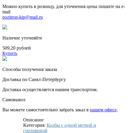
Можно купить в розницу, для уточнения цены пишите на e-
mail
pozitron-kip@mail.ru
Наличие уточняйте
509,20 рублей
Купить
Способы получения заказа
Доставка по Санкт-Петербургу
Доставка осуществляется нашим транспортом.
Самовывоз
Вы можете самостоятельно забрать заказ в
нашем офисе
.
Описание
Категория:
Колбы с одной меткой и
горловиной