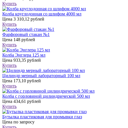
Купить
Колба круглодонная со шлифом 4000 мл
Цена
3 310,12 рублей
Купить
Фарфоровый стакан №1
Цена
148 рублей
Купить
Колба Энглера 125 мл
Цена
933,35 рублей
Купить
Цилиндр мерный лабораторный 100 мл
Цена
173,10 рублей
Купить
Колба с горловиной цилиндрической 500 мл
Цена
434,61 рублей
Купить
Бутылка пластиковая для промывки глаз
Цена
по запросу
Купить