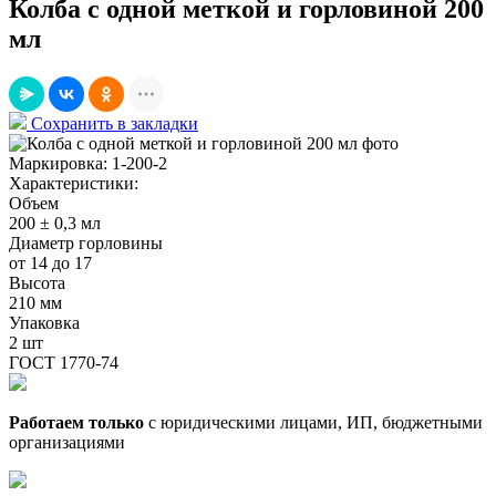
Колба с одной меткой и горловиной 200
мл
Сохранить в закладки
Маркировка:
1-200-2
Характеристики:
Объем
200 ± 0,3 мл
Диаметр горловины
от 14 до 17
Высота
210 мм
Упаковка
2 шт
ГОСТ 1770-74
Работаем только
с юридическими лицами, ИП, бюджетными
организациями