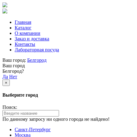
Главная
Каталог
О компании
Заказ и доставка
Контакты
Лабораторная посуда
Ваш город:
Белгород
Ваш город
Белгород?
Да
Нет
×
Выберите город
Поиск:
По данному запросу ни одного города не найдено!
Санкт-Петербург
Москва