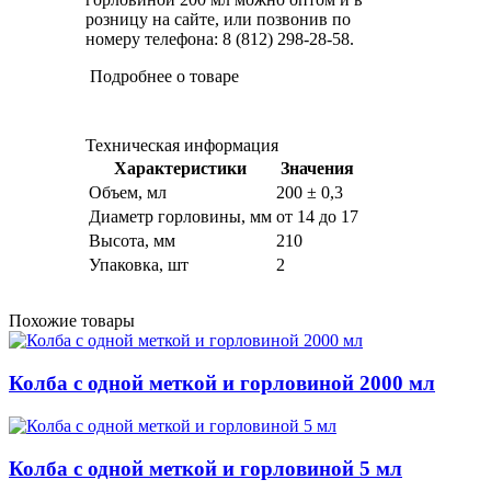
розницу на сайте, или позвонив по
номеру телефона: 8 (812) 298-28-58.
Подробнее о товаре
Техническая информация
Характеристики
Значения
Объем, мл
200 ± 0,3
Диаметр горловины, мм
от 14 до 17
Высота, мм
210
Упаковка, шт
2
Похожие товары
Колба с одной меткой и горловиной 2000 мл
Колба с одной меткой и горловиной 5 мл