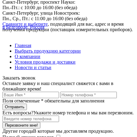
Санкт-Петербург, проспект Науки:
Пн.-Пт.: с 10:00 до 16:00 (без обеда)
Санкт-Петербург, улица Новостроек:
Пн., Ср., Пт.: с 11:00 до 16:00 (без обеда)
Сравните и выберите
, подходящий для вас, адрес и время
в Белгороде, Россия
получения продукции (поставщик измерительных приборов).
Главная
Выбрать продукцию категории
О компании
Условия продажи и доставки
Новости и статьи
Заказать звонок
Оставьте заявку и наш специалист свяжется с вами в
ближайшее время!
Поля отмеченные
*
обязательны для заполнения
Есть вопросы?
Укажите номер телефона и мы вам перезвоним.
Перезвоните мне!
Другие города
В которые мы доставляем продукцию.