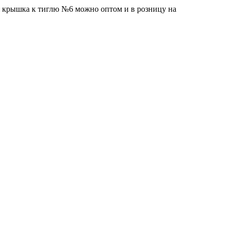
я крышка к тиглю №6 можно оптом и в розницу на