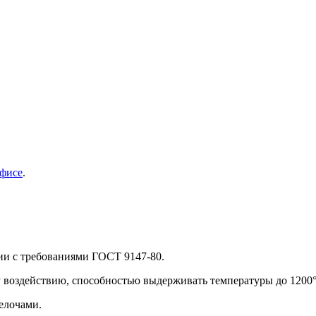
фисе
.
ии с требованиями ГОСТ 9147-80.
 воздействию, способностью выдерживать температуры до 1200
елочами.