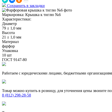
Сохранить в закладки
Маркировка:
Крышка к тиглю №6
Характеристики:
Диаметр
79 ± 1,0 мм
Высота
21 ± 1,0 мм
Материал
фарфор
Упаковка
10 шт
ГОСТ 9147-80
Работаем с юридическими лицами, бюджетными организациям
Товар можно купить в розницу, для уточнения цены звоните по
8 (812) 298-28-58