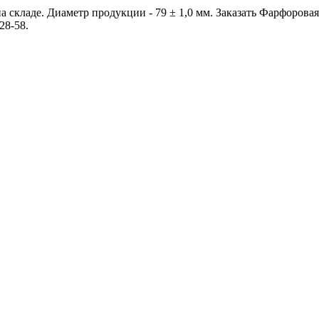
 складе. Диаметр продукции - 79 ± 1,0 мм. Заказать Фарфорова
28-58.