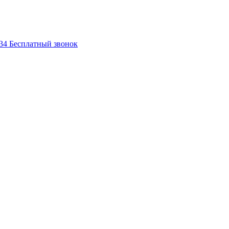
-34
Бесплатный звонок