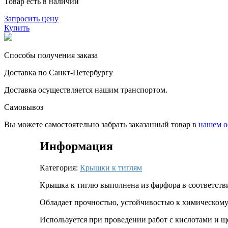
Товар есть в наличии
Запросить цену
Купить
Способы получения заказа
Доставка по Санкт-Петербургу
Доставка осуществляется нашим транспортом.
Самовывоз
Вы можете самостоятельно забрать заказанный товар в
нашем о
Информация
Категория:
Крышки к тиглям
Крышка к тиглю выполнена из фарфора в соответств
Обладает прочностью, устойчивостью к химическому
Используется при проведении работ с кислотами и щ