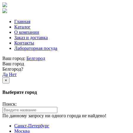
Главная
Каталог
О компании
Заказ и доставка
Контакты
Лабораторная посуда
Ваш город:
Белгород
Ваш город
Белгород?
Да
Нет
×
Выберите город
Поиск:
По данному запросу ни одного города не найдено!
Санкт-Петербург
Москва