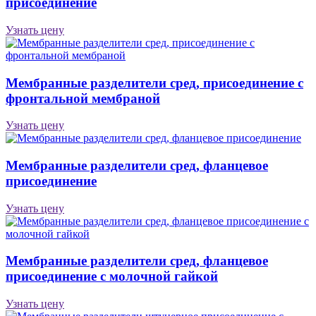
присоединение
Узнать цену
Мембранные разделители сред, присоединение с
фронтальной мембраной
Узнать цену
Мембранные разделители сред, фланцевое
присоединение
Узнать цену
Мембранные разделители сред, фланцевое
присоединение с молочной гайкой
Узнать цену