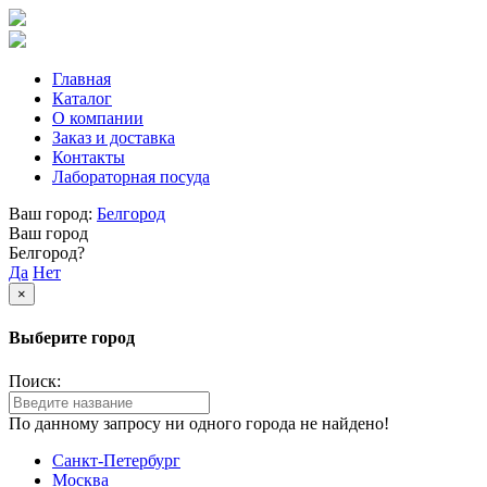
Главная
Каталог
О компании
Заказ и доставка
Контакты
Лабораторная посуда
Ваш город:
Белгород
Ваш город
Белгород?
Да
Нет
×
Выберите город
Поиск:
По данному запросу ни одного города не найдено!
Санкт-Петербург
Москва