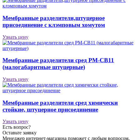
Мембранные разделители,штуцерное
присоединение с клэмповым хомутом
Узнать цену
Мембранные разделители сред РМ-СВ11
(малогабаритные штуцерные)
Узнать цену
Мембранные разделители сред химически
стойкие, штуцерное присоединение
Узнать цену
Есть вопрос?
Оставьте заявку
Менеджер интернет-магазина поможет с любым вопросом,