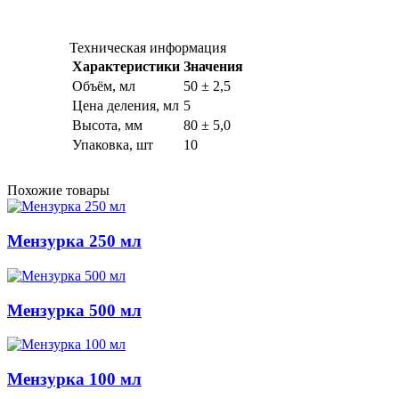
Техническая информация
Характеристики
Значения
Объём, мл
50 ± 2,5
Цена деления, мл
5
Высота, мм
80 ± 5,0
Упаковка, шт
10
Похожие товары
Мензурка 250 мл
Мензурка 500 мл
Мензурка 100 мл