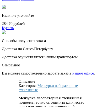
Наличие уточняйте
284,70 рублей
Купить
Способы получения заказа
Доставка по Санкт-Петербургу
Доставка осуществляется нашим транспортом.
Самовывоз
Вы можете самостоятельно забрать заказ в
нашем офисе
.
Описание
Категория:
Мензурки лабораторные
стеклянные
Мензурка лабораторная стеклянная
позволяет точно определить количество
воды или других ингредиентов. А