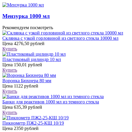
Мензурка 1000 мл
Рекомендуем посмотреть
Склянка с узкой горловиной из светлого стекла 10000 мл
Цена
4276,50 рублей
Купить
Пластиковый цилиндр 10 мл
Цена
150,01 рублей
Купить
Воронка Бюхнера 80 мм
Цена
1122 рублей
Купить
Банки для реактивов 1000 мл из темного стекла
Цена
635,39 рублей
Купить
Пикнометр ПЖ2-25-КШ 10/19
Цена
2350 рублей