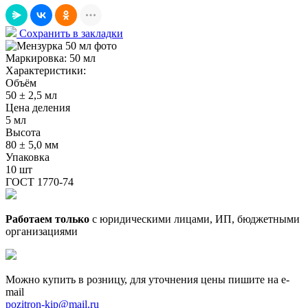
Сохранить в закладки
Маркировка:
50 мл
Характеристики:
Объём
50 ± 2,5 мл
Цена деления
5 мл
Высота
80 ± 5,0 мм
Упаковка
10 шт
ГОСТ 1770-74
Работаем только
с юридическими лицами, ИП, бюджетными
организациями
Можно купить в розницу, для уточнения цены пишите на e-
mail
pozitron-kip@mail.ru