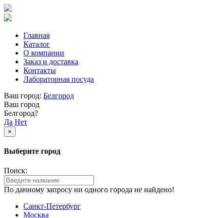
Главная
Каталог
О компании
Заказ и доставка
Контакты
Лабораторная посуда
Ваш город:
Белгород
Ваш город
Белгород?
Да
Нет
×
Выберите город
Поиск:
По данному запросу ни одного города не найдено!
Санкт-Петербург
Москва