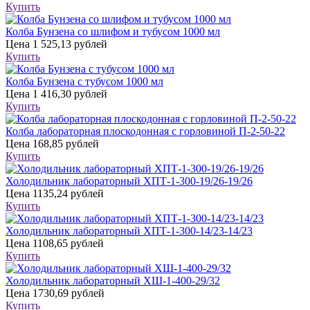
Купить
Колба Бунзена со шлифом и тубусом 1000 мл
Цена
1 525,13 рублей
Купить
Колба Бунзена с тубусом 1000 мл
Цена
1 416,30 рублей
Купить
Колба лабораторная плоскодонная с горловиной П-2-50-22
Цена
168,85 рублей
Купить
Холодильник лабораторный ХПТ-1-300-19/26-19/26
Цена
1135,24 рублей
Купить
Холодильник лабораторный ХПТ-1-300-14/23-14/23
Цена
1108,65 рублей
Купить
Холодильник лабораторный ХШ-1-400-29/32
Цена
1730,69 рублей
Купить