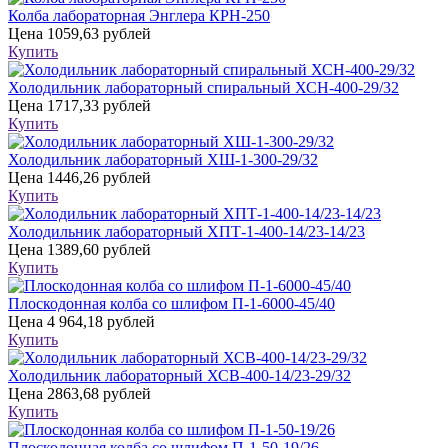
Колба лабораторная Энглера КРН-250
Цена
1059,63 рублей
Купить
Холодильник лабораторный спиральный ХСН-400-29/32
Цена
1717,33 рублей
Купить
Холодильник лабораторный ХШ-1-300-29/32
Цена
1446,26 рублей
Купить
Холодильник лабораторный ХПТ-1-400-14/23-14/23
Цена
1389,60 рублей
Купить
Плоскодонная колба со шлифом П-1-6000-45/40
Цена
4 964,18 рублей
Купить
Холодильник лабораторный ХСВ-400-14/23-29/32
Цена
2863,68 рублей
Купить
Плоскодонная колба со шлифом П-1-50-19/26