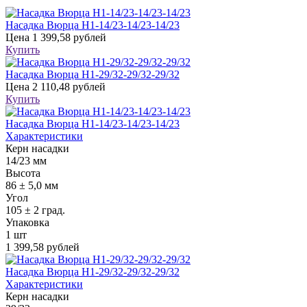
Насадка Вюрца Н1-14/23-14/23-14/23
Цена
1 399,58 рублей
Купить
Насадка Вюрца Н1-29/32-29/32-29/32
Цена
2 110,48 рублей
Купить
Насадка Вюрца Н1-14/23-14/23-14/23
Характеристики
Керн насадки
14/23 мм
Высота
86 ± 5,0 мм
Угол
105 ± 2 град.
Упаковка
1 шт
1 399,58 рублей
Насадка Вюрца Н1-29/32-29/32-29/32
Характеристики
Керн насадки