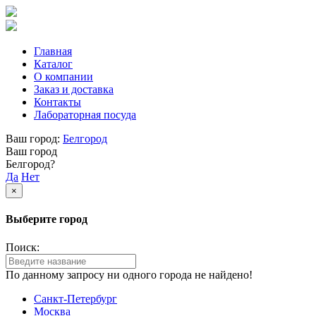
Главная
Каталог
О компании
Заказ и доставка
Контакты
Лабораторная посуда
Ваш город:
Белгород
Ваш город
Белгород?
Да
Нет
×
Выберите город
Поиск:
По данному запросу ни одного города не найдено!
Санкт-Петербург
Москва