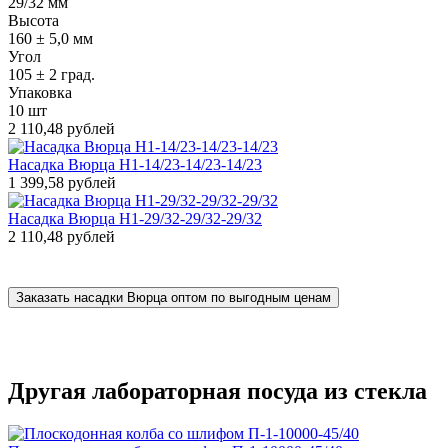
29/32 мм
Высота
160 ± 5,0 мм
Угол
105 ± 2 град.
Упаковка
10 шт
2 110,48 рублей
Насадка Вюрца Н1-14/23-14/23-14/23
1 399,58 рублей
Насадка Вюрца Н1-29/32-29/32-29/32
2 110,48 рублей
Заказать насадки Вюрца оптом по выгодным ценам
Другая лабораторная посуда из стекла