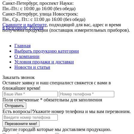
Санкт-Петербург, проспект Науки:
Пн.-Пт.: с 10:00 до 16:00 (без обеда)
Санкт-Петербург, улица Новостроек:
Пн., Ср., Пт.: с 11:00 до 16:00 (без обеда)
Сравните и выберите
, подходящий для вас, адрес и время
в Белгороде, Россия
получения продукции (поставщик измерительных приборов).
Главная
Выбрать продукцию категории
О компании
Условия продажи и доставки
Новости и статьи
Заказать звонок
Оставьте заявку и наш специалист свяжется с вами в
ближайшее время!
Поля отмеченные
*
обязательны для заполнения
Есть вопросы?
Укажите номер телефона и мы вам перезвоним.
Перезвоните мне!
Другие города
В которые мы доставляем продукцию.