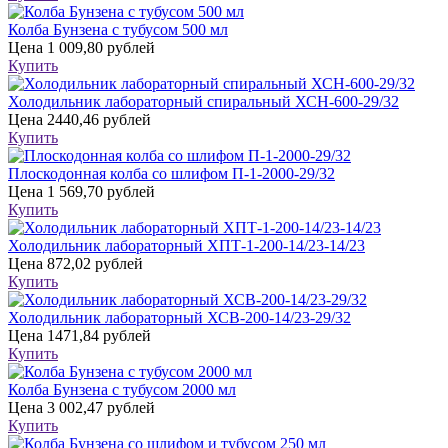
Колба Бунзена с тубусом 500 мл
Цена
1 009,80 рублей
Купить
Холодильник лабораторный спиральный ХСН-600-29/32
Цена
2440,46 рублей
Купить
Плоскодонная колба со шлифом П-1-2000-29/32
Цена
1 569,70 рублей
Купить
Холодильник лабораторный ХПТ-1-200-14/23-14/23
Цена
872,02 рублей
Купить
Холодильник лабораторный ХСВ-200-14/23-29/32
Цена
1471,84 рублей
Купить
Колба Бунзена с тубусом 2000 мл
Цена
3 002,47 рублей
Купить