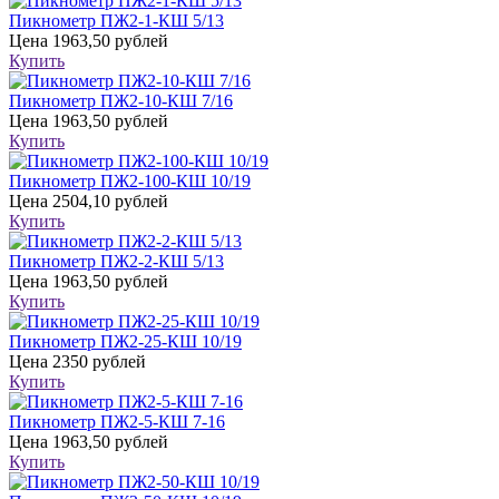
Пикнометр ПЖ2-1-КШ 5/13
Цена
1963,50 рублей
Купить
Пикнометр ПЖ2-10-КШ 7/16
Цена
1963,50 рублей
Купить
Пикнометр ПЖ2-100-КШ 10/19
Цена
2504,10 рублей
Купить
Пикнометр ПЖ2-2-КШ 5/13
Цена
1963,50 рублей
Купить
Пикнометр ПЖ2-25-КШ 10/19
Цена
2350 рублей
Купить
Пикнометр ПЖ2-5-КШ 7-16
Цена
1963,50 рублей
Купить