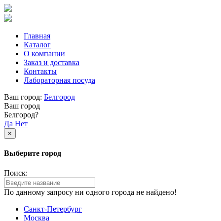
Главная
Каталог
О компании
Заказ и доставка
Контакты
Лабораторная посуда
Ваш город:
Белгород
Ваш город
Белгород?
Да
Нет
×
Выберите город
Поиск:
По данному запросу ни одного города не найдено!
Санкт-Петербург
Москва