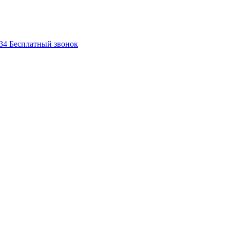
-34
Бесплатный звонок