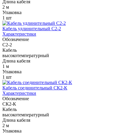
Длина кабеля
2 м
Упаковка
1 шт
Кабель удлинительный С2-2
Характеристики
Обозначение
С2-2
Кабель
высокотемпературный
Длина кабеля
1 м
Упаковка
1 шт
Кабель соединительный СК2-К
Характеристики
Обозначение
СК2-К
Кабель
высокотемпературный
Длина кабеля
2 м
Упаковка