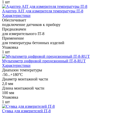
1 шт
Адаптер AIT для измерителя температуры IT-8
Характеристики
Обеспечивает
подключение датчиков к прибору
Предназначен
для измерительного IT-8
Применение
для температуры бетонных изделий
Упаковка
1 шт
Мультиметр цифровой прецизионный IT-8-RUT
Характеристики
Диапазон температуры
-50...+180°С
Диаметр монтажной части
2,0 мм
Длина монтажной части
100 мм
Упаковка
1 шт
Сумка для измерителей IT-8