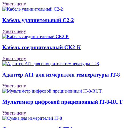
Узнать цену
Кабель удлинительный С2-2
Узнать цену
Кабель соединительный СК2-К
Узнать цену
Адаптер AIT для измерителя температуры IT-8
Узнать цену
Мультиметр цифровой прецизионный IT-8-RUT
Узнать цену