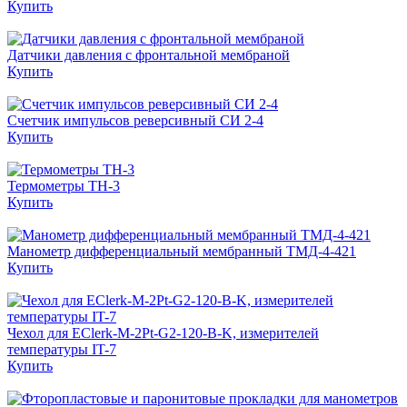
Купить
Датчики давления с фронтальной мембраной
Купить
Счетчик импульсов реверсивный СИ 2-4
Купить
Термометры ТН-3
Купить
Манометр дифференциальный мембранный ТМД-4-421
Купить
Чехол для EClerk-M-2Pt-G2-120-B-K, измерителей
температуры IT-7
Купить