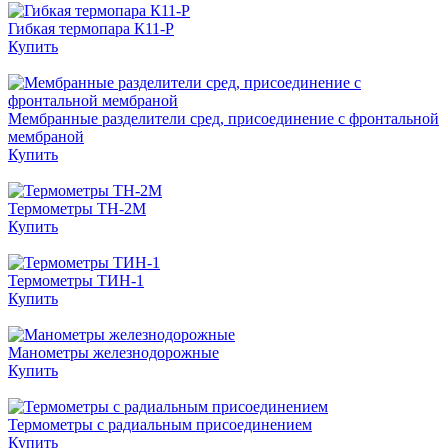
Гибкая термопара К11-Р
Купить
Мембранные разделители сред, присоединение с фронтальной
мембраной
Купить
Термометры ТН-2М
Купить
Термометры ТИН-1
Купить
Манометры железнодорожные
Купить
Термометры с радиальным присоединением
Купить