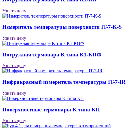
Узнать цену
Измеритель температуры поверхности IT-7-K-S
Узнать цену
Погружная термопара K типа К1-КПФ
Узнать цену
Инфракрасный измеритель температуры IT-7-IR
Узнать цену
Поверхностные термопары K типа КП
Узнать цену