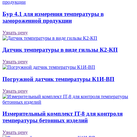
Бур 4.1 для измерения температуры в
замороженной продукции
Узнать цену
Датчик температуры в виде гильзы К2-КП
Узнать цену
Погружной датчик температуры К1И-ВП
Узнать цену
Измерительный комплект IT-8 для контроля
температуры бетонных изделий
Узнать цену