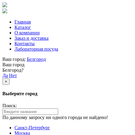
Главная
Каталог
О компании
Заказ и доставка
Контакты
Лабораторная посуда
Ваш город:
Белгород
Ваш город
Белгород?
Да
Нет
×
Выберите город
Поиск:
По данному запросу ни одного города не найдено!
Санкт-Петербург
Москва