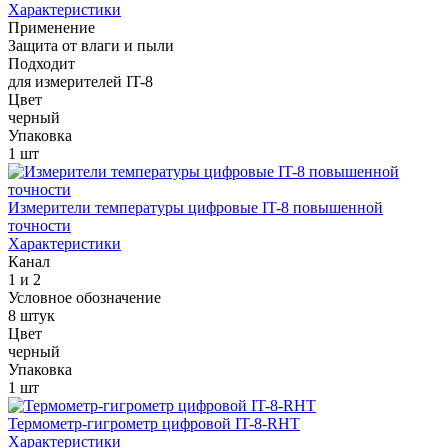
Характеристики
Применение
Защита от влаги и пыли
Подходит
для измерителей IT-8
Цвет
черный
Упаковка
1 шт
Измерители температуры цифровые IT-8 повышенной
точности
Характеристики
Канал
1 и 2
Условное обозначение
8 штук
Цвет
черный
Упаковка
1 шт
Термометр-гигрометр цифровой IT-8-RHT
Характеристики