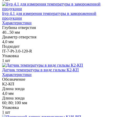
Бур 4.1 для измерения температуры в замороженной
продукции
Характеристики
Глубина отверстия
40...50 мм
Диаметр отверстия
4,0 мм
Подходит
IT-7-Pt-3.0-120-R
Упаковка
1 шт
Датчик температуры в виде гильзы К2-КП
Характеристики
Обозначение
К2-КП
Длина зонда
4,0 мм
Длина зонда
60; 80; 100 мм
Упаковка
1 шт