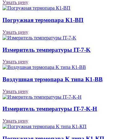
Узнать цену
Погружная термопара К1-ВП
Узнать цену
Измеритель температуры IT-7-K
Узнать цену
Воздушная термопара K типа К1-ВВ
Узнать цену
Измеритель температуры IT-7-K-H
Узнать цену
Погружная термопара K типа К1-КП