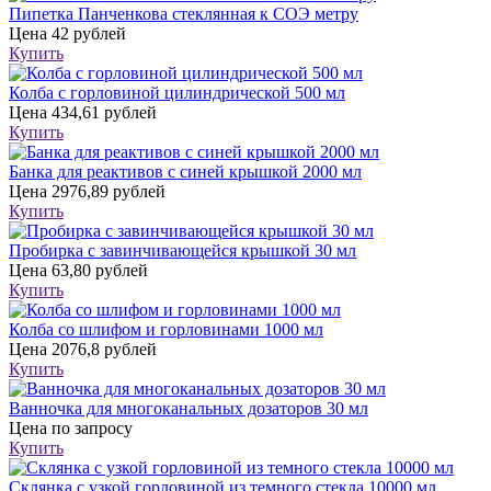
Пипетка Панченкова стеклянная к СОЭ метру
Цена
42 рублей
Купить
Колба с горловиной цилиндрической 500 мл
Цена
434,61 рублей
Купить
Банка для реактивов с синей крышкой 2000 мл
Цена
2976,89 рублей
Купить
Пробирка с завинчивающейся крышкой 30 мл
Цена
63,80 рублей
Купить
Колба со шлифом и горловинами 1000 мл
Цена
2076,8 рублей
Купить
Ванночка для многоканальных дозаторов 30 мл
Цена
по запросу
Купить
Склянка с узкой горловиной из темного стекла 10000 мл