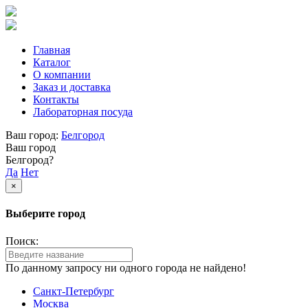
Главная
Каталог
О компании
Заказ и доставка
Контакты
Лабораторная посуда
Ваш город:
Белгород
Ваш город
Белгород?
Да
Нет
×
Выберите город
Поиск:
По данному запросу ни одного города не найдено!
Санкт-Петербург
Москва