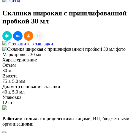
Назад
Склянка широкая с пришлифованной
пробкой 30 мл
Сохранить в закладки
Маркировка:
30 мл
Характеристики:
Объем
30 мл
Высота
75 ± 5,0 мм
Диаметр основания склянки
40 ± 5,0 мл
Упаковка
12 шт
Работаем только
с юридическими лицами, ИП, бюджетными
организациями