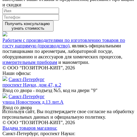
и скидки
Получить консультацию
узнать стоимость
Работаем с производителями по изготовлению товаров по
госту напрямую (производство)
, являясь официальными
поставщиками по ареометрам, лабораторной посуде,
оборудованию и аксессуаров для химических процессов,
измерительным приборам
и манометрии.
© ООО “ПОЗИТРОН-КИП”, 2026
Наши офисы:
Санкт-Петербург
проспект Науки, дом 47, к.2
Вход со двора - подъезд №5, код на двери "9"
Санкт-Петербург
улица Новостроек д.13 лит.А
Вход со двора
Используя сайт, Вы подтверждаете свое согласие на обработку
персональных данных и официальную политику.
© ООО “ПОЗИТРОН-КИП”, 2026
Выдача товаров магазина:
Санкт-Петербург, проспект Науки: