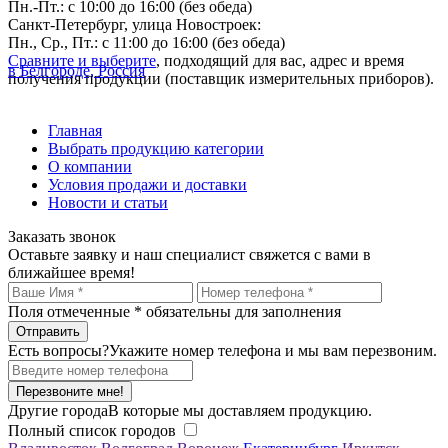
Пн.-Пт.: с 10:00 до 16:00 (без обеда)
Санкт-Петербург, улица Новостроек:
Пн., Ср., Пт.: с 11:00 до 16:00 (без обеда)
Сравните и выберите
, подходящий для вас, адрес и время
в Белгороде, Россия
получения продукции (поставщик измерительных приборов).
Главная
Выбрать продукцию категории
О компании
Условия продажи и доставки
Новости и статьи
Заказать звонок
Оставьте заявку и наш специалист свяжется с вами в
ближайшее время!
Поля отмеченные
*
обязательны для заполнения
Есть вопросы?
Укажите номер телефона и мы вам перезвоним.
Перезвоните мне!
Другие города
В которые мы доставляем продукцию.
Полный список городов