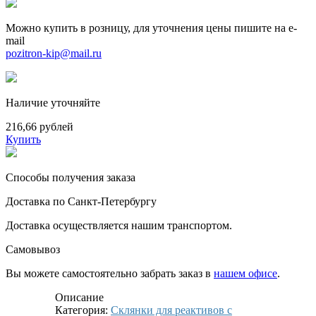
Можно купить в розницу, для уточнения цены пишите на e-
mail
pozitron-kip@mail.ru
Наличие уточняйте
216,66 рублей
Купить
Способы получения заказа
Доставка по Санкт-Петербургу
Доставка осуществляется нашим транспортом.
Самовывоз
Вы можете самостоятельно забрать заказ в
нашем офисе
.
Описание
Категория:
Склянки для реактивов с