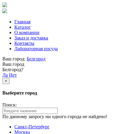
Главная
Каталог
О компании
Заказ и доставка
Контакты
Лабораторная посуда
Ваш город:
Белгород
Ваш город
Белгород?
Да
Нет
×
Выберите город
Поиск:
По данному запросу ни одного города не найдено!
Санкт-Петербург
Москва