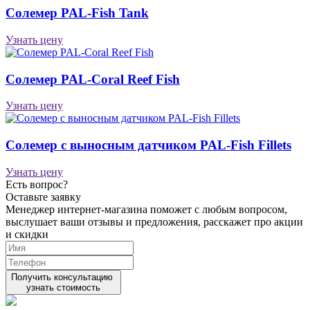
Солемер PAL-Fish Tank
Узнать цену
Солемер PAL-Coral Reef Fish
Узнать цену
Солемер с выносным датчиком PAL-Fish Fillets
Узнать цену
Есть вопрос?
Оставьте заявку
Менеджер интернет-магазина поможет с любым вопросом,
выслушает ваши
отзывы
и предложения, расскажет про акции
и скидки
Получить консультацию
узнать стоимость