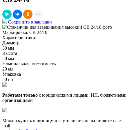
Сохранить в закладки
Маркировка:
СВ 24/10
Характеристики:
Диаметр
30 мм
Высота
50 мм
Номинальная вместимость
20 мл
Упаковка
50 шт
Работаем только
с юридическими лицами, ИП, бюджетными
организациями
Можно купить в розницу, для уточнения цены пишите на e-
mail