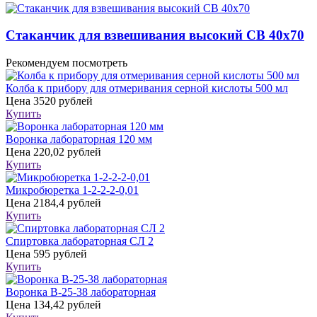
Стаканчик для взвешивания высокий СВ 40х70
Рекомендуем посмотреть
Колба к прибору для отмеривания серной кислоты 500 мл
Цена
3520 рублей
Купить
Воронка лабораторная 120 мм
Цена
220,02 рублей
Купить
Микробюретка 1-2-2-2-0,01
Цена
2184,4 рублей
Купить
Спиртовка лабораторная СЛ 2
Цена
595 рублей
Купить
Воронка В-25-38 лабораторная
Цена
134,42 рублей