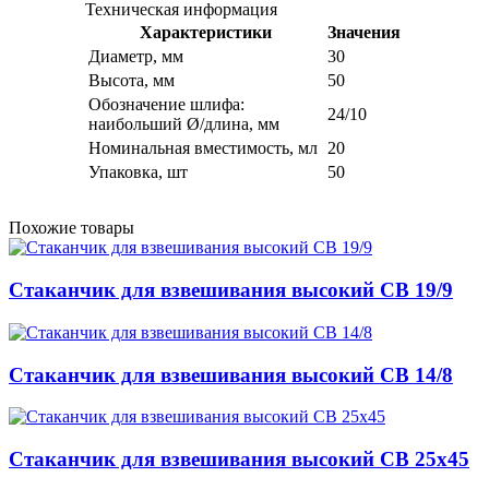
Техническая информация
Характеристики
Значения
Диаметр, мм
30
Высота, мм
50
Обозначение шлифа:
24/10
наибольший Ø/длина, мм
Номинальная вместимость, мл
20
Упаковка, шт
50
Похожие товары
Стаканчик для взвешивания высокий СВ 19/9
Стаканчик для взвешивания высокий СВ 14/8
Стаканчик для взвешивания высокий СВ 25х45