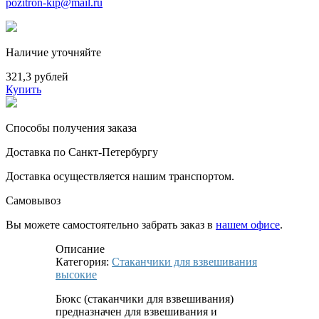
pozitron-kip@mail.ru
Наличие уточняйте
321,3 рублей
Купить
Способы получения заказа
Доставка по Санкт-Петербургу
Доставка осуществляется нашим транспортом.
Самовывоз
Вы можете самостоятельно забрать заказ в
нашем офисе
.
Описание
Категория:
Стаканчики для взвешивания
высокие
Бюкс (стаканчики для взвешивания)
предназначен для взвешивания и