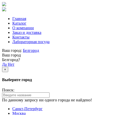
Главная
Каталог
О компании
Заказ и доставка
Контакты
Лабораторная посуда
Ваш город:
Белгород
Ваш город
Белгород?
Да
Нет
×
Выберите город
Поиск:
По данному запросу ни одного города не найдено!
Санкт-Петербург
Москва