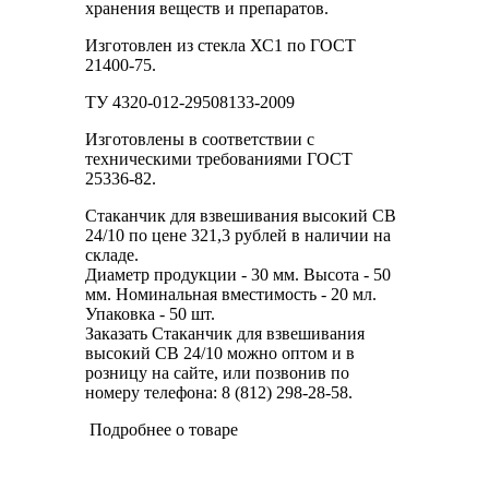
хранения веществ и препаратов.
Изготовлен из стекла ХС1 по ГОСТ
21400-75.
ТУ 4320-012-29508133-2009
Изготовлены в соответствии с
техническими требованиями ГОСТ
25336-82.
Стаканчик для взвешивания высокий СВ
24/10 по цене 321,3 рублей в наличии на
складе.
Диаметр продукции - 30 мм. Высота - 50
мм. Номинальная вместимость - 20 мл.
Упаковка - 50 шт.
Заказать Стаканчик для взвешивания
высокий СВ 24/10 можно оптом и в
розницу на сайте, или позвонив по
номеру телефона: 8 (812) 298-28-58.
Подробнее о товаре