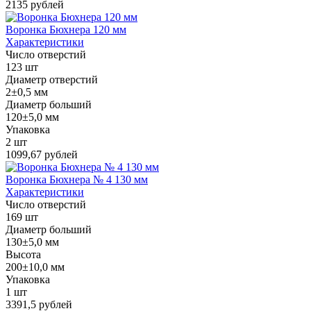
2135 рублей
Воронка Бюхнера 120 мм
Характеристики
Число отверстий
123 шт
Диаметр отверстий
2±0,5 мм
Диаметр больший
120±5,0 мм
Упаковка
2 шт
1099,67 рублей
Воронка Бюхнера № 4 130 мм
Характеристики
Число отверстий
169 шт
Диаметр больший
130±5,0 мм
Высота
200±10,0 мм
Упаковка
1 шт
3391,5 рублей