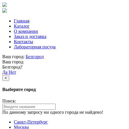
Главная
Каталог
О компании
Заказ и доставка
Контакты
Лабораторная посуда
Ваш город:
Белгород
Ваш город
Белгород?
Да
Нет
×
Выберите город
Поиск:
По данному запросу ни одного города не найдено!
Санкт-Петербург
Москва