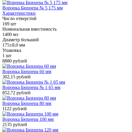
Воронка Бюхнера № 5 175 мм
Характеристики
Число отверстий
169 шт
Номинальная вместимость
1400 мл
Диаметр больший
175±8,0 мм
Упаковка
1 шт
8880 рублей
Воронка Бюхнера 60 мм
302,15 рублей
Воронка Бюхнера № 1 65 мм
852,72 рублей
Воронка Бюхнера 80 мм
1122 рублей
Воронка Бюхнера 100 мм
2135 рублей