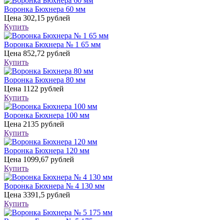
Воронка Бюхнера 60 мм
Цена
302,15 рублей
Купить
Воронка Бюхнера № 1 65 мм
Цена
852,72 рублей
Купить
Воронка Бюхнера 80 мм
Цена
1122 рублей
Купить
Воронка Бюхнера 100 мм
Цена
2135 рублей
Купить
Воронка Бюхнера 120 мм
Цена
1099,67 рублей
Купить
Воронка Бюхнера № 4 130 мм
Цена
3391,5 рублей
Купить