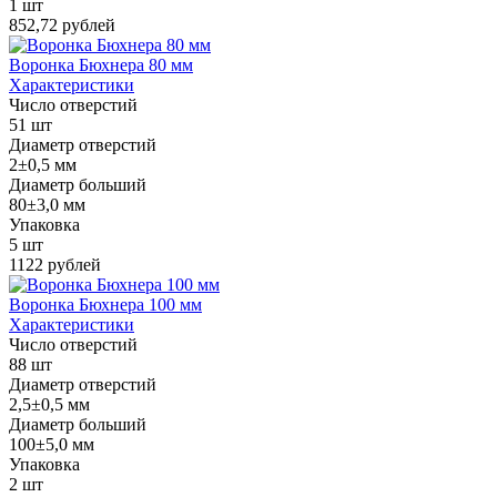
1 шт
852,72 рублей
Воронка Бюхнера 80 мм
Характеристики
Число отверстий
51 шт
Диаметр отверстий
2±0,5 мм
Диаметр больший
80±3,0 мм
Упаковка
5 шт
1122 рублей
Воронка Бюхнера 100 мм
Характеристики
Число отверстий
88 шт
Диаметр отверстий
2,5±0,5 мм
Диаметр больший
100±5,0 мм
Упаковка
2 шт