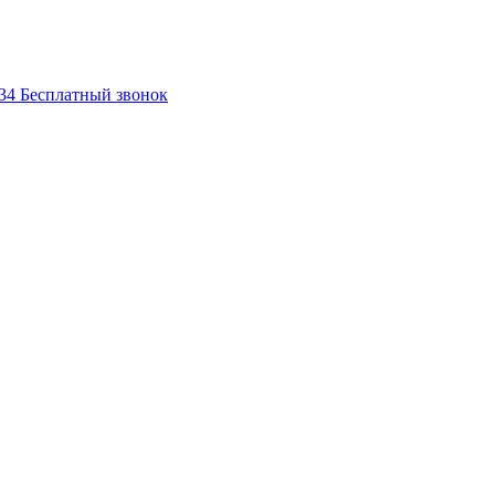
-34
Бесплатный звонок