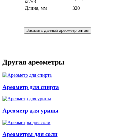
кг/м3
Длина, мм
320
Заказать данный ареометр оптом
Другая ареометры
Ареометр для спирта
Ареометр для урины
Ареометры для соли