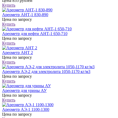
Цена
855 рублей
Купить
Ареометр АНТ-1 830-890
Цена
по запросу
Купить
Ареометр для нефти АНТ-1 650-710
Цена
по запросу
Купить
Ареометр АНТ 2
Цена
по запросу
Купить
Ареометр АЭ-2 для электролита 1050-1170 кг/м3
Цена
по запросу
Купить
Ареометр для урины АУ
Цена
по запросу
Купить
Ареометр АЭ-1 1100-1300
Цена
по запросу