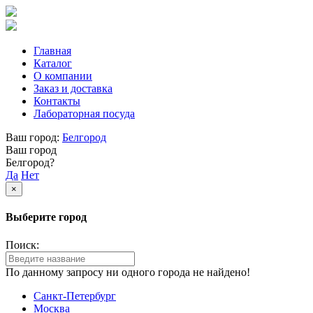
Главная
Каталог
О компании
Заказ и доставка
Контакты
Лабораторная посуда
Ваш город:
Белгород
Ваш город
Белгород?
Да
Нет
×
Выберите город
Поиск:
По данному запросу ни одного города не найдено!
Санкт-Петербург
Москва