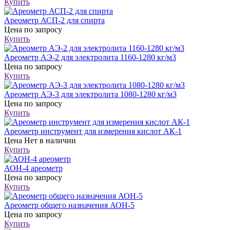
Купить
Ареометр АСП-2 для спирта
Цена
по запросу
Купить
Ареометр АЭ-2 для электролита 1160-1280 кг/м3
Цена
по запросу
Купить
Ареометр АЭ-3 для электролита 1080-1280 кг/м3
Цена
по запросу
Купить
Ареометр инструмент для измерения кислот АК-1
Цена
Нет в наличии
Купить
АОН-4 ареометр
Цена
по запросу
Купить
Ареометр общего назначения АОН-5
Цена
по запросу
Купить