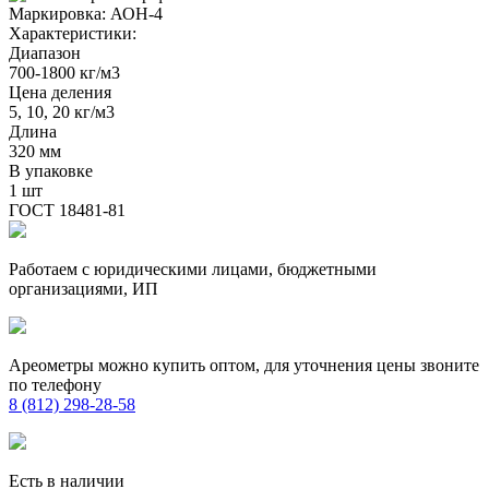
Маркировка:
АОН-4
Характеристики:
Диапазон
700-1800 кг/м3
Цена деления
5, 10, 20 кг/м3
Длина
320 мм
В упаковке
1 шт
ГОСТ 18481-81
Работаем с юридическими лицами, бюджетными
организациями, ИП
Ареометры можно купить оптом, для уточнения цены звоните
по телефону
8 (812) 298-28-58
Есть в наличии