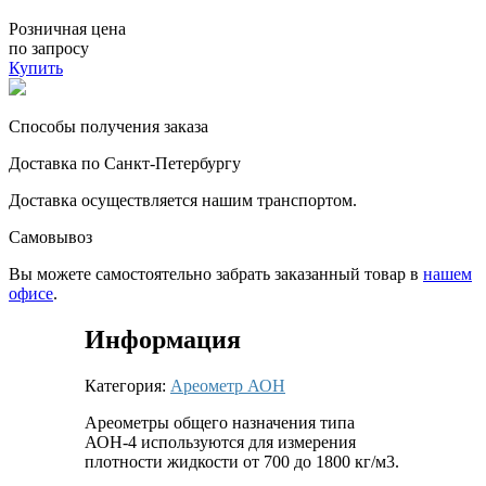
Розничная цена
по запросу
Купить
Способы получения заказа
Доставка по Санкт-Петербургу
Доставка осуществляется нашим транспортом.
Самовывоз
Вы можете самостоятельно забрать заказанный товар в
нашем
офисе
.
Информация
Категория:
Ареометр АОН
Ареометры общего назначения типа
АОН-4 используются для измерения
плотности жидкости от 700 до 1800 кг/м3.