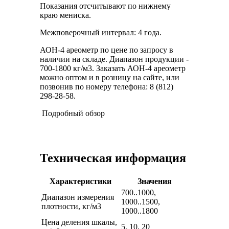
Показания отсчитывают по нижнему
краю мениска.
Межповерочный интервал: 4 года.
АОН-4 ареометр по цене по запросу в
наличии на складе. Диапазон продукции -
700-1800 кг/м3. Заказать АОН-4 ареометр
можно оптом и в розницу на сайте, или
позвонив по номеру телефона: 8 (812)
298-28-58.
Подробный обзор
Техническая информация
Характеристики
Значения
700..1000,
Диапазон измерения
1000..1500,
плотности, кг/м3
1000..1800
Цена деления шкалы,
5, 10, 20