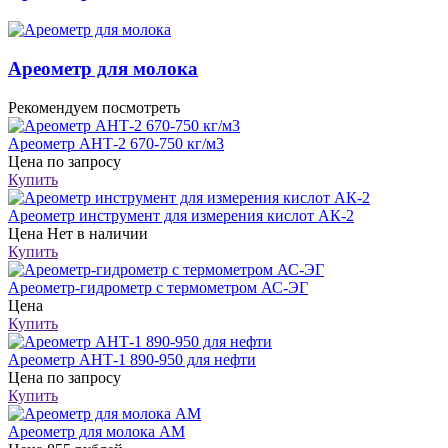
Ареометр для молока
Рекомендуем посмотреть
Ареометр АНТ-2 670-750 кг/м3
Цена
по запросу
Купить
Ареометр инструмент для измерения кислот АК-2
Цена
Нет в наличии
Купить
Ареометр-гидрометр с термометром АС-ЭГ
Цена
Купить
Ареометр АНТ-1 890-950 для нефти
Цена
по запросу
Купить
Ареометр для молока АМ