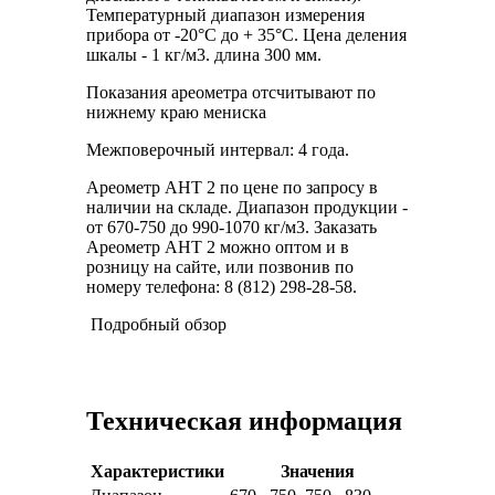
Температурный диапазон измерения
прибора от -20°С до + 35°С. Цена деления
шкалы - 1 кг/м3. длина 300 мм.
Показания ареометра отсчитывают по
нижнему краю мениска
Межповерочный интервал: 4 года.
Ареометр АНТ 2 по цене по запросу в
наличии на складе. Диапазон продукции -
от 670-750 до 990-1070 кг/м3. Заказать
Ареометр АНТ 2 можно оптом и в
розницу на сайте, или позвонив по
номеру телефона: 8 (812) 298-28-58.
Подробный обзор
Техническая информация
Характеристики
Значения