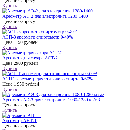
Цена
по запросу
Купить
Ареометр АЭ-2 для электролита 1280-1400
Цена
по запросу
Купить
АСП-3 ареометр спиртометр 0-40%
Цена
1150 рублей
Купить
Ареометр для сахара АСТ-2
Цена
2900 рублей
Купить
АСП Т ареометр для этилового спирта 0-60%
Цена
1 950 рублей
Купить
Ареометр АЭ-3 для электролита 1080-1280 кг/м3
Цена
по запросу
Купить
Ареометр АНТ-1
Цена
по запросу