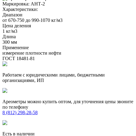
Маркировка:
АНТ-2
Характеристики:
Диапазон
от 670-750 до 990-1070 кг/м3
Цена деления
1 кг/м3
Длина
300 мм
Применение
измерение плотности нефти
ГОСТ 18481-81
Работаем с юридическими лицами, бюджетными
организациями, ИП
Ареометры можно купить оптом, для уточнения цены звоните
по телефону
8 (812) 298-28-58
Есть в наличии