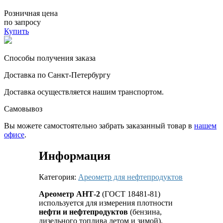
Розничная цена
по запросу
Купить
Способы получения заказа
Доставка по Санкт-Петербургу
Доставка осуществляется нашим транспортом.
Самовывоз
Вы можете самостоятельно забрать заказанный товар в
нашем
офисе
.
Информация
Категория:
Ареометр для нефтепродуктов
Ареометр АНТ-2
(ГОСТ 18481-81)
используется для измерения плотности
нефти и нефтепродуктов
(бензина,
дизельного топлива летом и зимой).