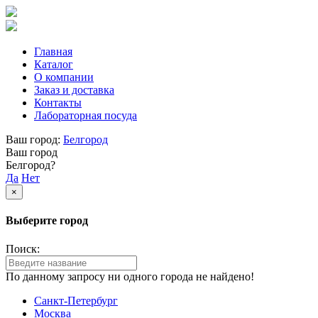
Главная
Каталог
О компании
Заказ и доставка
Контакты
Лабораторная посуда
Ваш город:
Белгород
Ваш город
Белгород?
Да
Нет
×
Выберите город
Поиск:
По данному запросу ни одного города не найдено!
Санкт-Петербург
Москва