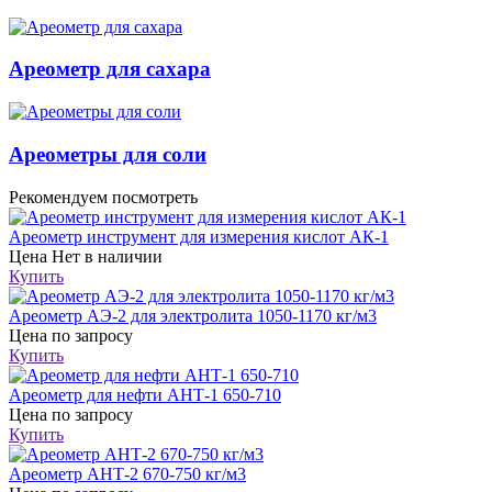
Ареометр для сахара
Ареометры для соли
Рекомендуем посмотреть
Ареометр инструмент для измерения кислот АК-1
Цена
Нет в наличии
Купить
Ареометр АЭ-2 для электролита 1050-1170 кг/м3
Цена
по запросу
Купить
Ареометр для нефти АНТ-1 650-710
Цена
по запросу
Купить
Ареометр АНТ-2 670-750 кг/м3