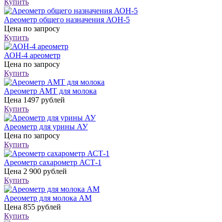
Купить
Ареометр общего назначения АОН-5
Цена
по запросу
Купить
АОН-4 ареометр
Цена
по запросу
Купить
Ареометр АМТ для молока
Цена
1497 рублей
Купить
Ареометр для урины АУ
Цена
по запросу
Купить
Ареометр сахарометр АСТ-1
Цена
2 900 рублей
Купить
Ареометр для молока АМ
Цена
855 рублей
Купить