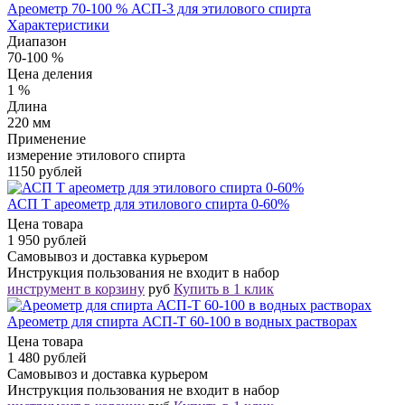
Ареометр 70-100 % АСП-3 для этилового спирта
Характеристики
Диапазон
70-100 %
Цена деления
1 %
Длина
220 мм
Применение
измерение этилового спирта
1150 рублей
АСП Т ареометр для этилового спирта 0-60%
Цена товара
1 950 рублей
Самовывоз и доставка курьером
Инструкция пользования не входит в набор
инструмент в корзину
руб
Купить в 1 клик
Ареометр для спирта АСП-Т 60-100 в водных растворах
Цена товара
1 480 рублей
Самовывоз и доставка курьером
Инструкция пользования не входит в набор