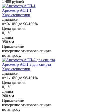
1 480 рублей
Ареометр АСП-1
Характеристики
Диапазон
от 0-10% до 90-100%
Цена деления
0,1 %
Длина
350 мм
Применение
измерение этилового спирта
по запросу.
Ареометр АСП-2 для спирта
Характеристики
Диапазон
от 1-16% до 96-101%
Цена деления
0,1 %
Длина
260 мм
Применение
измерение этилового спирта
по запросу