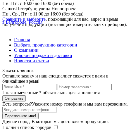
Пн.-Пт.: с 10:00 до 16:00 (без обеда)
Санкт-Петербург, улица Новостроек:
Пн., Ср., Пт.: с 11:00 до 16:00 (без обеда)
Сравните и выберите
, подходящий для вас, адрес и время
в Белгороде, Россия
получения продукции (поставщик измерительных приборов).
Главная
Выбрать продукцию категории
О компании
Условия продажи и доставки
Новости и статьи
Заказать звонок
Оставьте заявку и наш специалист свяжется с вами в
ближайшее время!
Поля отмеченные
*
обязательны для заполнения
Есть вопросы?
Укажите номер телефона и мы вам перезвоним.
Перезвоните мне!
Другие города
В которые мы доставляем продукцию.
Полный список городов