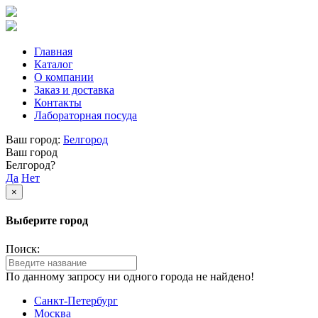
Главная
Каталог
О компании
Заказ и доставка
Контакты
Лабораторная посуда
Ваш город:
Белгород
Ваш город
Белгород?
Да
Нет
×
Выберите город
Поиск:
По данному запросу ни одного города не найдено!
Санкт-Петербург
Москва