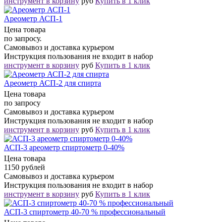
инструмент в корзину
руб
Купить в 1 клик
Ареометр АСП-1
Цена товара
по запросу.
Самовывоз и доставка курьером
Инструкция пользования не входит в набор
инструмент в корзину
руб
Купить в 1 клик
Ареометр АСП-2 для спирта
Цена товара
по запросу
Самовывоз и доставка курьером
Инструкция пользования не входит в набор
инструмент в корзину
руб
Купить в 1 клик
АСП-3 ареометр спиртометр 0-40%
Цена товара
1150 рублей
Самовывоз и доставка курьером
Инструкция пользования не входит в набор
инструмент в корзину
руб
Купить в 1 клик
АСП-3 спиртометр 40-70 % профессиональный