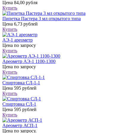
Цена
84,00 рубля
Купить
Пипетка Пастера 3 мл открытого типа
Цена
6,73 рублей
Купить
АЭ-1 ареометр
Цена
по запросу
Купить
Ареометр АЭ-1 1100-1300
Цена
по запросу
Купить
Спиртовка СЛ-1-1
Цена
595 рублей
Купить
Спиртовка СЛ-1
Цена
595 рублей
Купить
Ареометр АСП-1
Цена
по запросу.