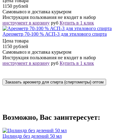
Цена товара
1150 рублей
Самовывоз и доставка курьером
Инструкция пользования не входит в набор
инструмент в корзину
руб
Купить в 1 клик
Ареометр 70-100 % АСП-3 для этилового спирта
Цена товара
1150 рублей
Самовывоз и доставка курьером
Инструкция пользования не входит в набор
инструмент в корзину
руб
Купить в 1 клик
Заказать ареометр для спирта (спиртометры) оптом
Возможно, Вас заинтересует:
Цилиндр без делений 50 мл