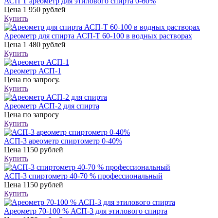
АСП Т ареометр для этилового спирта 0-60%
Цена
1 950 рублей
Купить
Ареометр для спирта АСП-Т 60-100 в водных растворах
Цена
1 480 рублей
Купить
Ареометр АСП-1
Цена
по запросу.
Купить
Ареометр АСП-2 для спирта
Цена
по запросу
Купить
АСП-3 ареометр спиртометр 0-40%
Цена
1150 рублей
Купить
АСП-3 спиртометр 40-70 % профессиональный
Цена
1150 рублей
Купить
Ареометр 70-100 % АСП-3 для этилового спирта