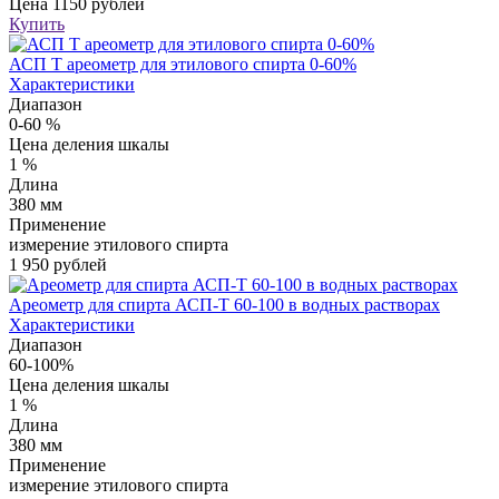
Цена
1150 рублей
Купить
АСП Т ареометр для этилового спирта 0-60%
Характеристики
Диапазон
0-60 %
Цена деления шкалы
1 %
Длина
380 мм
Применение
измерение этилового спирта
1 950 рублей
Ареометр для спирта АСП-Т 60-100 в водных растворах
Характеристики
Диапазон
60-100%
Цена деления шкалы
1 %
Длина
380 мм
Применение
измерение этилового спирта