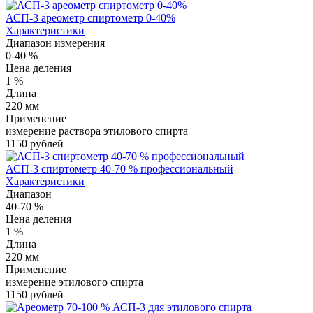
АСП-3 ареометр спиртометр 0-40%
Характеристики
Диапазон измерения
0-40 %
Цена деления
1 %
Длина
220 мм
Применение
измерение раствора этилового спирта
1150 рублей
АСП-3 спиртометр 40-70 % профессиональный
Характеристики
Диапазон
40-70 %
Цена деления
1 %
Длина
220 мм
Применение
измерение этилового спирта
1150 рублей