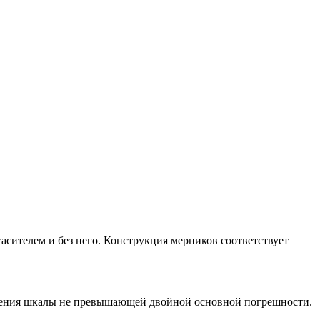
асителем и без него. Конструкция мерников соответствует
еления шкалы не превышающей двойной основной погрешности.