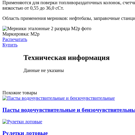
Применяются для поверки топливораздаточных колонок, счетчи
вязкостью от 0,55 до 36,0 сСт.
Область применения мерников: нефтебазы, заправочные станци
Маркировка:
М2р
Распечатать
Купить
Техническая информация
Данные не указаны
Похожие товары
Пасты водочувствительные и бензочувствительн
Рулетки лотовые