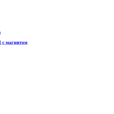
M с магнитом