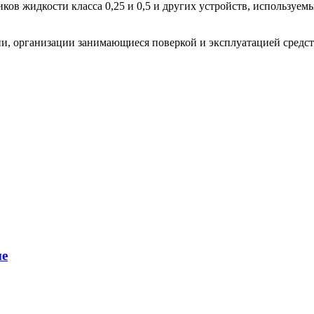
ков жидкости класса 0,25 и 0,5 и других устройств, используе
и, организации занимающиеся поверкой и эксплуатацией средст
ые