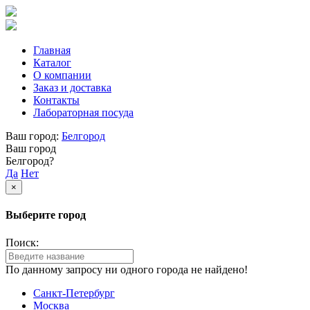
Главная
Каталог
О компании
Заказ и доставка
Контакты
Лабораторная посуда
Ваш город:
Белгород
Ваш город
Белгород?
Да
Нет
×
Выберите город
Поиск:
По данному запросу ни одного города не найдено!
Санкт-Петербург
Москва