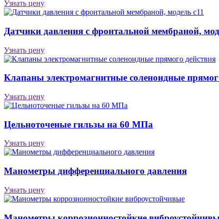
Узнать цену
Датчики давления с фронтальной мембраной, мод
Узнать цену
Клапаны электромагнитные соленоидные прямог
Узнать цену
Цельноточеные гильзы на 60 МПа
Узнать цену
Манометры дифференциального давления
Узнать цену
Манометры коррозионностойкие виброустойчивы