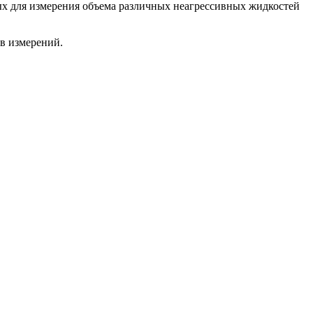
мых для измерения объема различных неагрессивных жидкостей
в измерений.